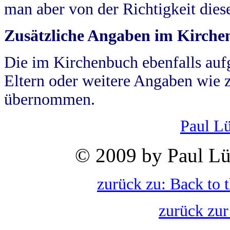
man aber von der Richtigkeit die
Zusätzliche Angaben im Kirch
Die im Kirchenbuch ebenfalls auf
Eltern oder weitere Angaben wie z
übernommen.
Paul L
© 2009 by Paul Lü
zurück zu: Back to 
zurück zur