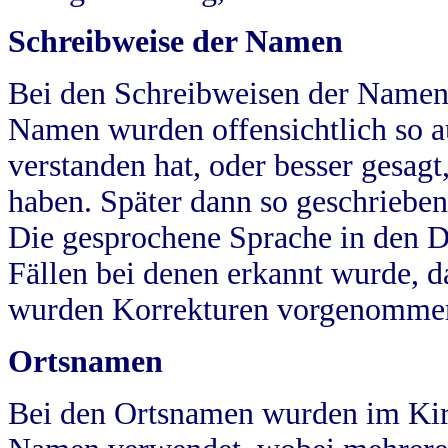
Schreibweise der Namen
Bei den Schreibweisen der Namen
Namen wurden offensichtlich so a
verstanden hat, oder besser gesag
haben. Später dann so geschrieben
Die gesprochene Sprache in den Dö
Fällen bei denen erkannt wurde, da
wurden Korrekturen vorgenomme
Ortsnamen
Bei den Ortsnamen wurden im Kir