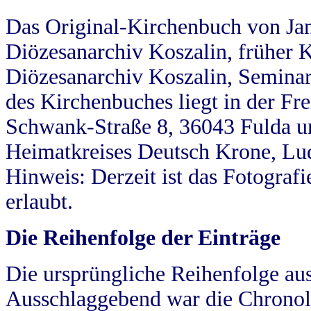
Das Original-Kirchenbuch von Jan
Diözesanarchiv Koszalin, früher Kö
Diözesanarchiv Koszalin, Seminar
des Kirchenbuches liegt in der Fr
Schwank-Straße 8, 36043 Fulda u
Heimatkreises Deutsch Krone, Lu
Hinweis: Derzeit ist das Fotograf
erlaubt.
Die Reihenfolge der Einträge
Die ursprüngliche Reihenfolge au
Ausschlaggebend war die Chronol