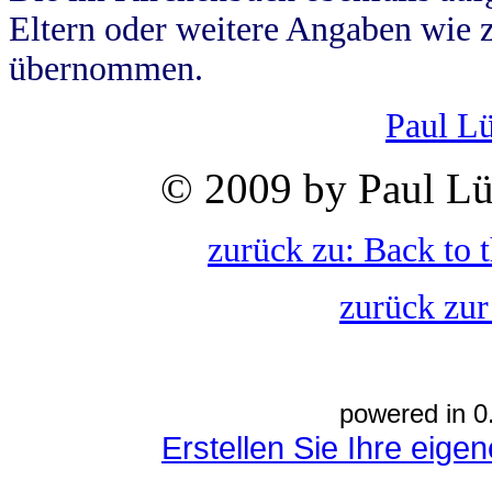
Eltern oder weitere Angaben wie z
übernommen.
Paul L
© 2009 by Paul Lü
zurück zu: Back to 
zurück zur
powered in 0
Erstellen Sie Ihre eig