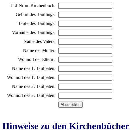
Lfd-Nr im Kirchenbuch:
Geburt des Täuflings:
Taufe des Täuflings:
Vorname des Täuflings:
Name des Vaters:
Name der Mutter:
Wohnort der Eltern :
Name des 1. Taufpaten:
Wohnort des 1. Taufpaten:
Name des 2. Taufpaten:
Wohnort des 2. Taufpaten:
Hinweise zu den Kirchenbücher