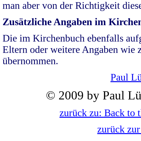
man aber von der Richtigkeit die
Zusätzliche Angaben im Kirch
Die im Kirchenbuch ebenfalls auf
Eltern oder weitere Angaben wie z
übernommen.
Paul L
© 2009 by Paul Lü
zurück zu: Back to 
zurück zur