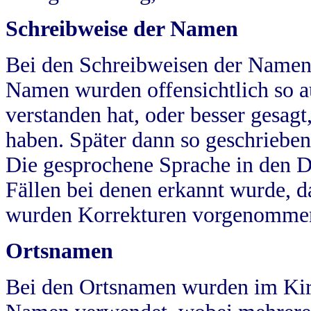
Schreibweise der Namen
Bei den Schreibweisen der Namen
Namen wurden offensichtlich so a
verstanden hat, oder besser gesag
haben. Später dann so geschrieben
Die gesprochene Sprache in den Dö
Fällen bei denen erkannt wurde, da
wurden Korrekturen vorgenomme
Ortsnamen
Bei den Ortsnamen wurden im Kir