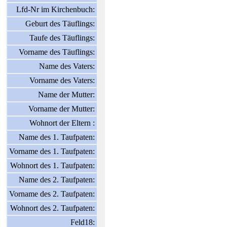
Lfd-Nr im Kirchenbuch:
Geburt des Täuflings:
Taufe des Täuflings:
Vorname des Täuflings:
Name des Vaters:
Vorname des Vaters:
Name der Mutter:
Vorname der Mutter:
Wohnort der Eltern :
Name des 1. Taufpaten:
Vorname des 1. Taufpaten:
Wohnort des 1. Taufpaten:
Name des 2. Taufpaten:
Vorname des 2. Taufpaten:
Wohnort des 2. Taufpaten:
Feld18: