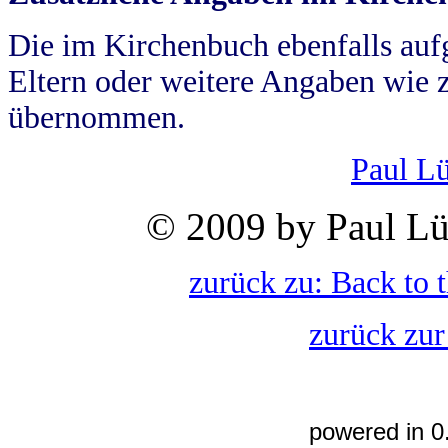
Die im Kirchenbuch ebenfalls auf
Eltern oder weitere Angaben wie z
übernommen.
Paul L
© 2009 by Paul Lü
zurück zu: Back to 
zurück zur
powered in 0