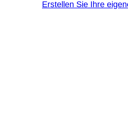
Erstellen Sie Ihre eig