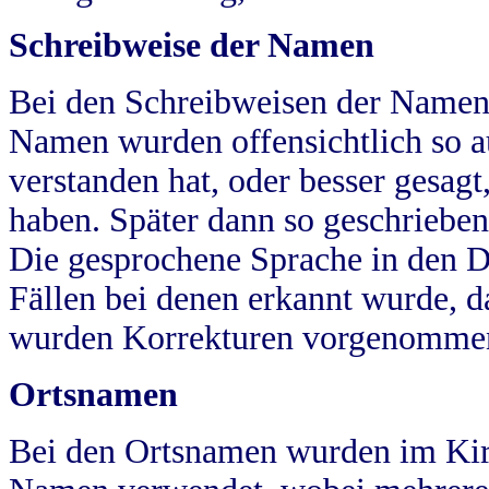
Schreibweise der Namen
Bei den Schreibweisen der Namen
Namen wurden offensichtlich so a
verstanden hat, oder besser gesag
haben. Später dann so geschrieben
Die gesprochene Sprache in den Dö
Fällen bei denen erkannt wurde, da
wurden Korrekturen vorgenomme
Ortsnamen
Bei den Ortsnamen wurden im Kir