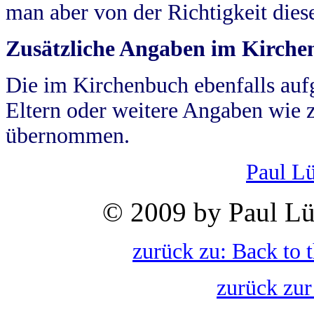
man aber von der Richtigkeit die
Zusätzliche Angaben im Kirch
Die im Kirchenbuch ebenfalls auf
Eltern oder weitere Angaben wie z
übernommen.
Paul L
© 2009 by Paul Lü
zurück zu: Back to 
zurück zur