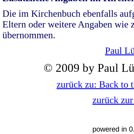
Die im Kirchenbuch ebenfalls auf
Eltern oder weitere Angaben wie z
übernommen.
Paul L
© 2009 by Paul Lü
zurück zu: Back to 
zurück zur
powered in 0