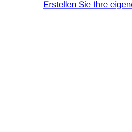
Erstellen Sie Ihre eig