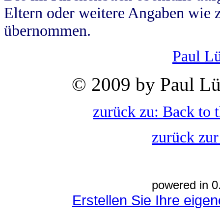
Eltern oder weitere Angaben wie z
übernommen.
Paul L
© 2009 by Paul Lü
zurück zu: Back to 
zurück zur
powered in 0
Erstellen Sie Ihre eig