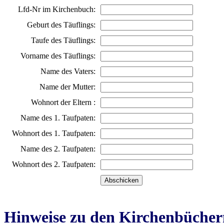
Lfd-Nr im Kirchenbuch:
Geburt des Täuflings:
Taufe des Täuflings:
Vorname des Täuflings:
Name des Vaters:
Name der Mutter:
Wohnort der Eltern :
Name des 1. Taufpaten:
Wohnort des 1. Taufpaten:
Name des 2. Taufpaten:
Wohnort des 2. Taufpaten:
Hinweise zu den Kirchenbücher