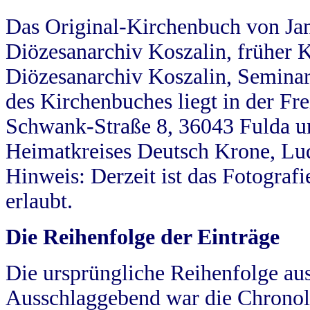
Das Original-Kirchenbuch von Jan
Diözesanarchiv Koszalin, früher Kö
Diözesanarchiv Koszalin, Seminar
des Kirchenbuches liegt in der Fr
Schwank-Straße 8, 36043 Fulda u
Heimatkreises Deutsch Krone, Lu
Hinweis: Derzeit ist das Fotograf
erlaubt.
Die Reihenfolge der Einträge
Die ursprüngliche Reihenfolge au
Ausschlaggebend war die Chronol