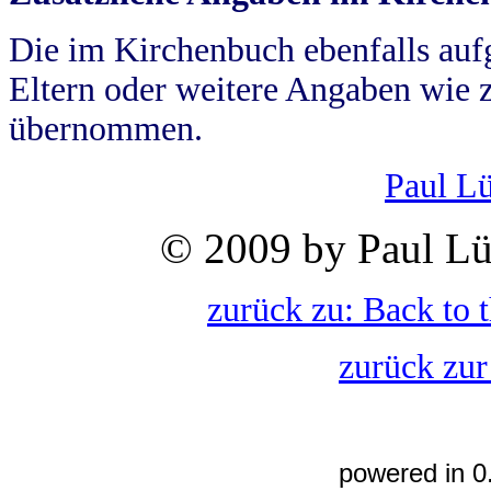
Die im Kirchenbuch ebenfalls auf
Eltern oder weitere Angaben wie z
übernommen.
Paul L
© 2009 by Paul Lü
zurück zu: Back to 
zurück zur
powered in 0