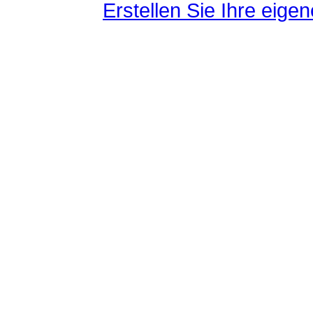
Erstellen Sie Ihre eig