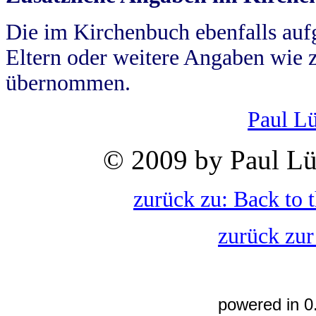
Die im Kirchenbuch ebenfalls auf
Eltern oder weitere Angaben wie z
übernommen.
Paul L
© 2009 by Paul Lü
zurück zu: Back to 
zurück zur
powered in 0