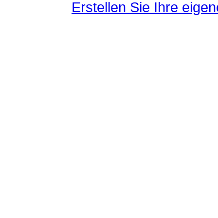
Erstellen Sie Ihre eig