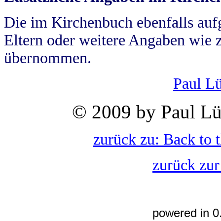
Die im Kirchenbuch ebenfalls auf
Eltern oder weitere Angaben wie z
übernommen.
Paul L
© 2009 by Paul Lü
zurück zu: Back to 
zurück zur
powered in 0