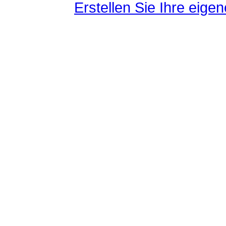
Erstellen Sie Ihre eig