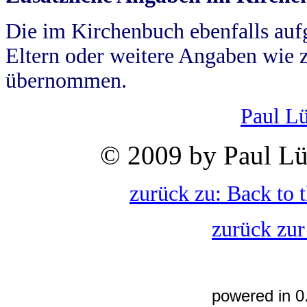
Die im Kirchenbuch ebenfalls auf
Eltern oder weitere Angaben wie z
übernommen.
Paul L
© 2009 by Paul Lü
zurück zu: Back to 
zurück zur
powered in 0