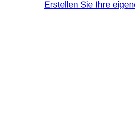
Erstellen Sie Ihre eig