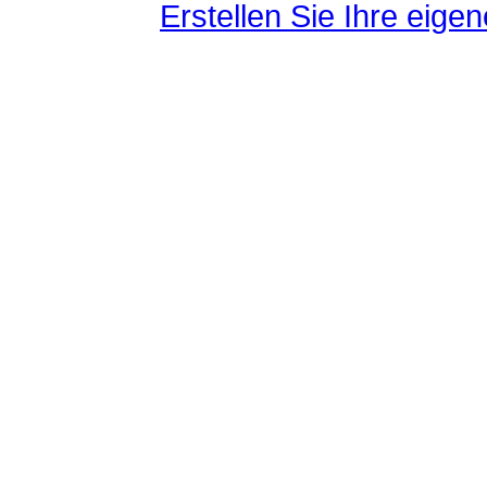
Erstellen Sie Ihre eig