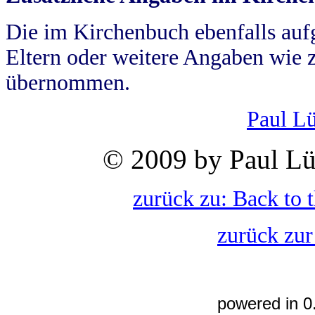
Die im Kirchenbuch ebenfalls auf
Eltern oder weitere Angaben wie z
übernommen.
Paul L
© 2009 by Paul Lü
zurück zu: Back to 
zurück zur
powered in 0