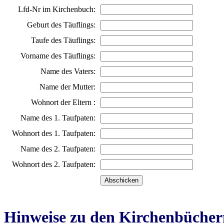
Lfd-Nr im Kirchenbuch:
Geburt des Täuflings:
Taufe des Täuflings:
Vorname des Täuflings:
Name des Vaters:
Name der Mutter:
Wohnort der Eltern :
Name des 1. Taufpaten:
Wohnort des 1. Taufpaten:
Name des 2. Taufpaten:
Wohnort des 2. Taufpaten:
Hinweise zu den Kirchenbücher