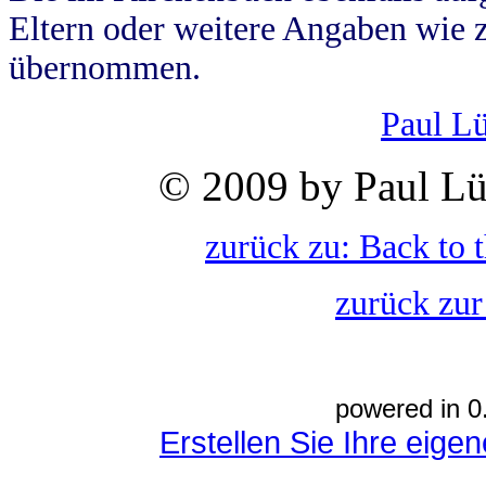
Eltern oder weitere Angaben wie z
übernommen.
Paul L
© 2009 by Paul Lü
zurück zu: Back to 
zurück zur
powered in 0
Erstellen Sie Ihre eig