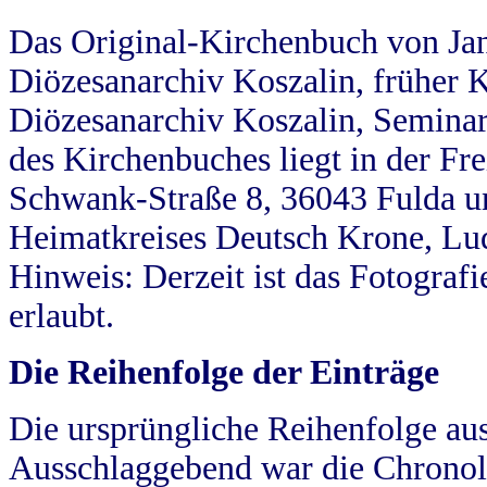
Das Original-Kirchenbuch von Jan
Diözesanarchiv Koszalin, früher Kö
Diözesanarchiv Koszalin, Seminar
des Kirchenbuches liegt in der Fr
Schwank-Straße 8, 36043 Fulda u
Heimatkreises Deutsch Krone, Lu
Hinweis: Derzeit ist das Fotograf
erlaubt.
Die Reihenfolge der Einträge
Die ursprüngliche Reihenfolge au
Ausschlaggebend war die Chronol