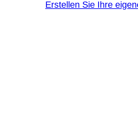
Erstellen Sie Ihre eig