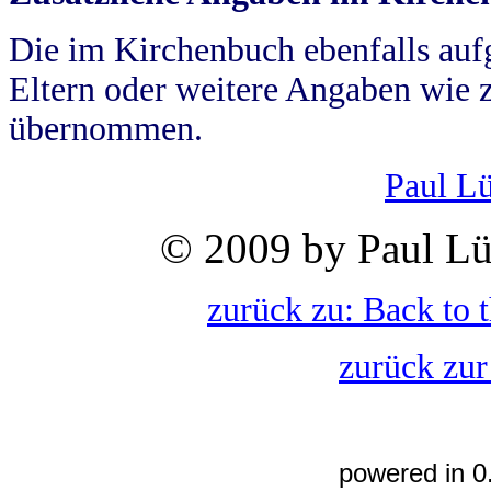
Die im Kirchenbuch ebenfalls auf
Eltern oder weitere Angaben wie z
übernommen.
Paul L
© 2009 by Paul Lü
zurück zu: Back to 
zurück zur
powered in 0