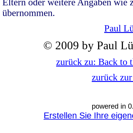
Eltern oder weitere Angaben wie z
übernommen.
Paul L
© 2009 by Paul Lü
zurück zu: Back to 
zurück zur
powered in 0
Erstellen Sie Ihre eig