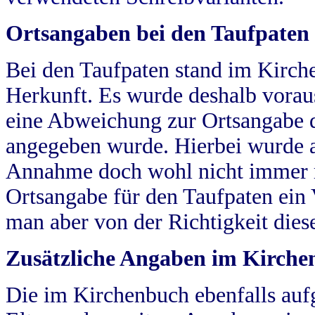
Ortsangaben bei den Taufpaten
Bei den Taufpaten stand im Kirch
Herkunft. Es wurde deshalb vorausg
eine Abweichung zur Ortsangabe d
angegeben wurde. Hierbei wurde all
Annahme doch wohl nicht immer ric
Ortsangabe für den Taufpaten ein
man aber von der Richtigkeit die
Zusätzliche Angaben im Kirch
Die im Kirchenbuch ebenfalls auf