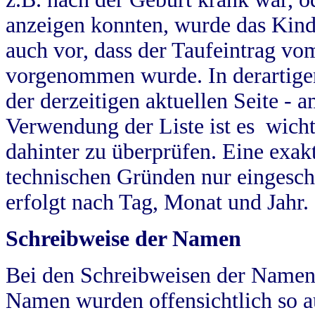
anzeigen konnten, wurde das Kind
auch vor, dass der Taufeintrag vo
vorgenommen wurde. In derartigen
der derzeitigen aktuellen Seite -
Verwendung der Liste ist es wich
dahinter zu überprüfen. Eine exa
technischen Gründen nur eingesch
erfolgt nach Tag, Monat und Jahr.
Schreibweise der Namen
Bei den Schreibweisen der Namen
Namen wurden offensichtlich so a