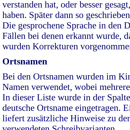
verstanden hat, oder besser gesag
haben. Später dann so geschrieben
Die gesprochene Sprache in den Dö
Fällen bei denen erkannt wurde, da
wurden Korrekturen vorgenomme
Ortsnamen
Bei den Ortsnamen wurden im Kir
Namen verwendet, wobei mehrere
In dieser Liste wurde in der Spalt
deutsche Ortsname eingetragen.
E
liefert zusätzliche Hinweise zu 
verwendeten Schreibvarianten.