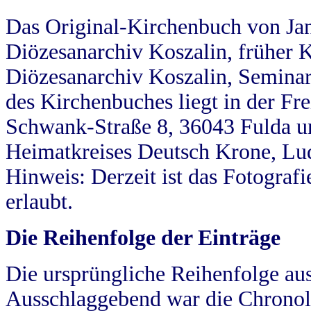
Das Original-Kirchenbuch von Jan
Diözesanarchiv Koszalin, früher Kö
Diözesanarchiv Koszalin, Seminar
des Kirchenbuches liegt in der Fr
Schwank-Straße 8, 36043 Fulda u
Heimatkreises Deutsch Krone, Lu
Hinweis: Derzeit ist das Fotograf
erlaubt.
Die Reihenfolge der Einträge
Die ursprüngliche Reihenfolge au
Ausschlaggebend war die Chronol