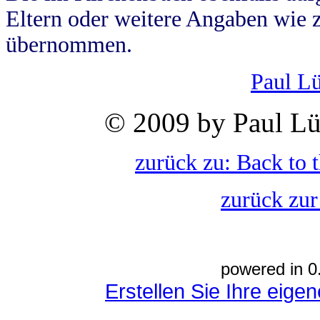
Eltern oder weitere Angaben wie z
übernommen.
Paul L
© 2009 by Paul Lü
zurück zu: Back to 
zurück zur
powered in 0
Erstellen Sie Ihre eig