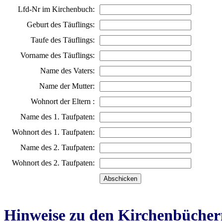
Lfd-Nr im Kirchenbuch:
Geburt des Täuflings:
Taufe des Täuflings:
Vorname des Täuflings:
Name des Vaters:
Name der Mutter:
Wohnort der Eltern :
Name des 1. Taufpaten:
Wohnort des 1. Taufpaten:
Name des 2. Taufpaten:
Wohnort des 2. Taufpaten:
Hinweise zu den Kirchenbücher