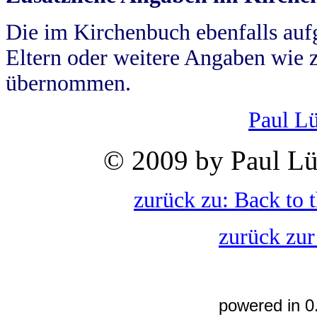
Die im Kirchenbuch ebenfalls auf
Eltern oder weitere Angaben wie z
übernommen.
Paul L
© 2009 by Paul Lü
zurück zu: Back to 
zurück zur
powered in 0