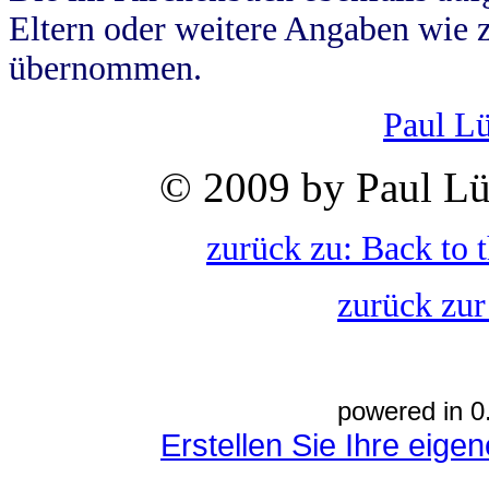
Eltern oder weitere Angaben wie z
übernommen.
Paul L
© 2009 by Paul Lü
zurück zu: Back to 
zurück zur
powered in 0
Erstellen Sie Ihre eig