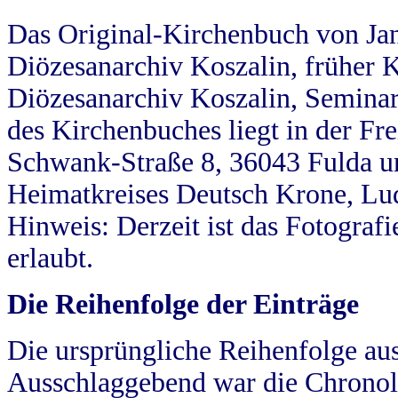
Das Original-Kirchenbuch von Jan
Diözesanarchiv Koszalin, früher Kö
Diözesanarchiv Koszalin, Seminar
des Kirchenbuches liegt in der Fr
Schwank-Straße 8, 36043 Fulda u
Heimatkreises Deutsch Krone, Lu
Hinweis: Derzeit ist das Fotograf
erlaubt.
Die Reihenfolge der Einträge
Die ursprüngliche Reihenfolge au
Ausschlaggebend war die Chronol