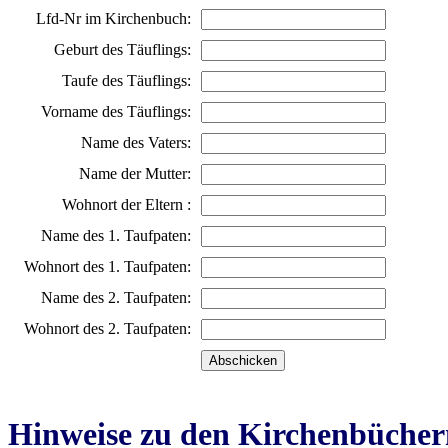
Lfd-Nr im Kirchenbuch:
Geburt des Täuflings:
Taufe des Täuflings:
Vorname des Täuflings:
Name des Vaters:
Name der Mutter:
Wohnort der Eltern :
Name des 1. Taufpaten:
Wohnort des 1. Taufpaten:
Name des 2. Taufpaten:
Wohnort des 2. Taufpaten:
Hinweise zu den Kirchenbücher