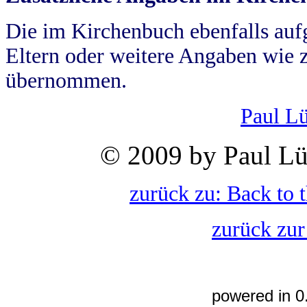
Die im Kirchenbuch ebenfalls auf
Eltern oder weitere Angaben wie z
übernommen.
Paul L
© 2009 by Paul Lü
zurück zu: Back to 
zurück zur
powered in 0