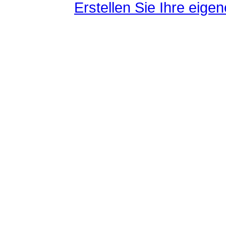
Erstellen Sie Ihre eig