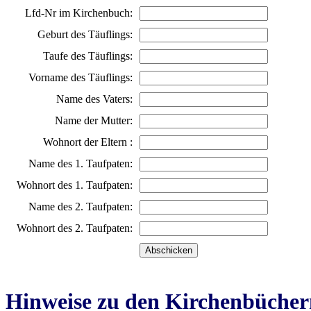
Lfd-Nr im Kirchenbuch:
Geburt des Täuflings:
Taufe des Täuflings:
Vorname des Täuflings:
Name des Vaters:
Name der Mutter:
Wohnort der Eltern :
Name des 1. Taufpaten:
Wohnort des 1. Taufpaten:
Name des 2. Taufpaten:
Wohnort des 2. Taufpaten:
Hinweise zu den Kirchenbücher