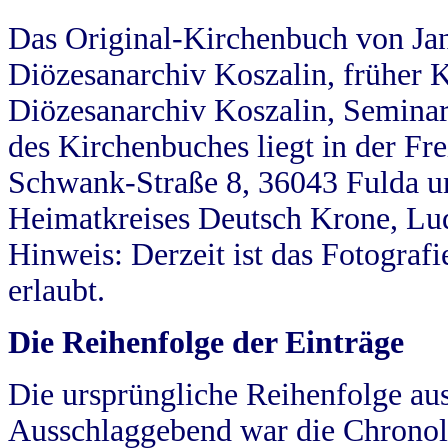
Das Original-Kirchenbuch von Jan
Diözesanarchiv Koszalin, früher Kö
Diözesanarchiv Koszalin, Seminar
des Kirchenbuches liegt in der Fr
Schwank-Straße 8, 36043 Fulda u
Heimatkreises Deutsch Krone, Lu
Hinweis: Derzeit ist das Fotograf
erlaubt.
Die Reihenfolge der Einträge
Die ursprüngliche Reihenfolge au
Ausschlaggebend war die Chronol