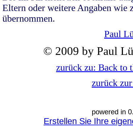
Eltern oder weitere Angaben wie z
übernommen.
Paul L
© 2009 by Paul Lü
zurück zu: Back to 
zurück zur
powered in 0
Erstellen Sie Ihre eig