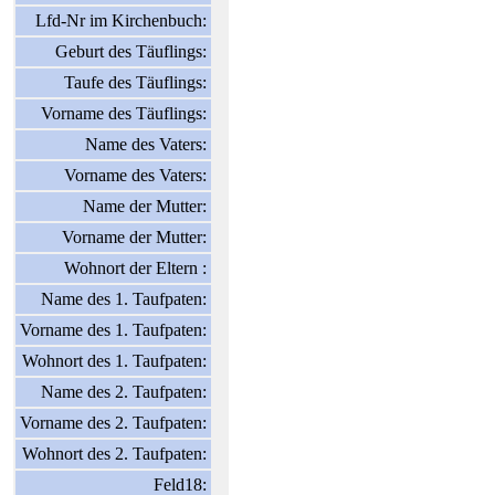
Lfd-Nr im Kirchenbuch:
Geburt des Täuflings:
Taufe des Täuflings:
Vorname des Täuflings:
Name des Vaters:
Vorname des Vaters:
Name der Mutter:
Vorname der Mutter:
Wohnort der Eltern :
Name des 1. Taufpaten:
Vorname des 1. Taufpaten:
Wohnort des 1. Taufpaten:
Name des 2. Taufpaten:
Vorname des 2. Taufpaten:
Wohnort des 2. Taufpaten:
Feld18: