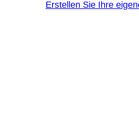
Erstellen Sie Ihre eig