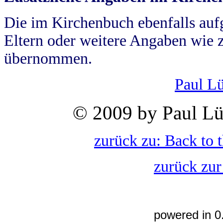
Die im Kirchenbuch ebenfalls auf
Eltern oder weitere Angaben wie z
übernommen.
Paul L
© 2009 by Paul Lü
zurück zu: Back to 
zurück zur
powered in 0