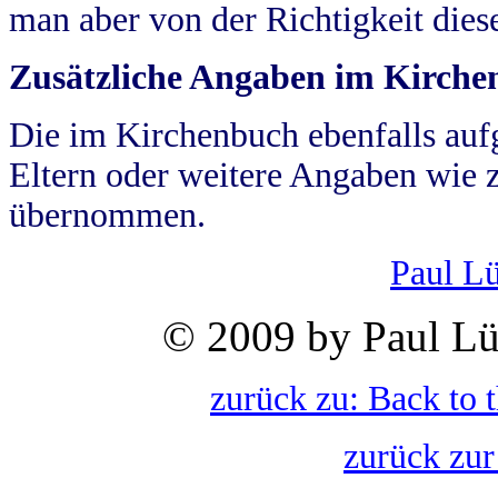
man aber von der Richtigkeit die
Zusätzliche Angaben im Kirch
Die im Kirchenbuch ebenfalls auf
Eltern oder weitere Angaben wie z
übernommen.
Paul L
© 2009 by Paul Lü
zurück zu: Back to 
zurück zur