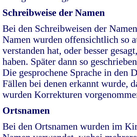
Schreibweise der Namen
Bei den Schreibweisen der Namen
Namen wurden offensichtlich so a
verstanden hat, oder besser gesag
haben. Später dann so geschrieben
Die gesprochene Sprache in den Dö
Fällen bei denen erkannt wurde, da
wurden Korrekturen vorgenomme
Ortsnamen
Bei den Ortsnamen wurden im Kir