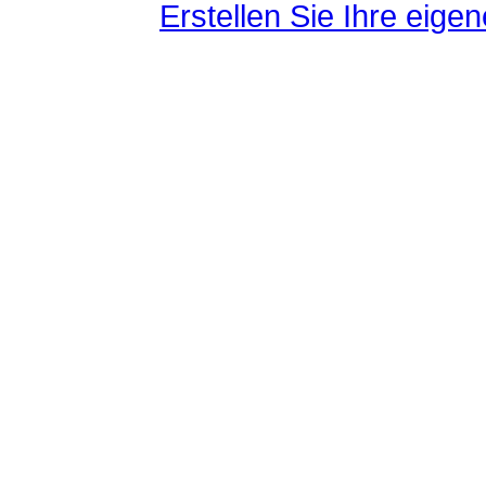
Erstellen Sie Ihre eig