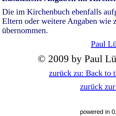
Die im Kirchenbuch ebenfalls auf
Eltern oder weitere Angaben wie z
übernommen.
Paul L
© 2009 by Paul Lü
zurück zu: Back to 
zurück zur
powered in 0