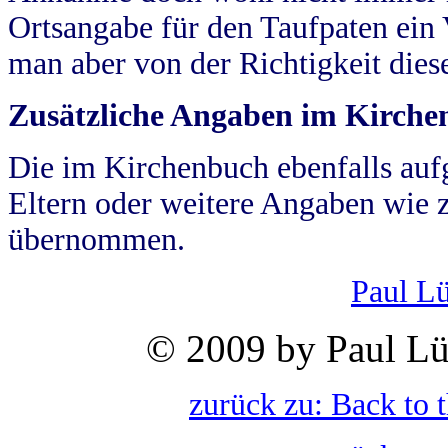
Ortsangabe für den Taufpaten ein
man aber von der Richtigkeit die
Zusätzliche Angaben im Kirch
Die im Kirchenbuch ebenfalls auf
Eltern oder weitere Angaben wie z
übernommen.
Paul L
© 2009 by Paul Lü
zurück zu: Back to 