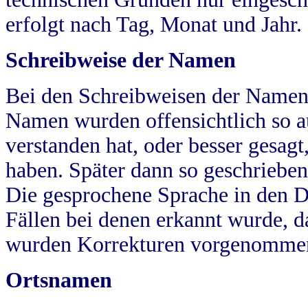
erfolgt nach Tag, Monat und Jahr.
Schreibweise der Namen
Bei den Schreibweisen der Namen
Namen wurden offensichtlich so a
verstanden hat, oder besser gesag
haben. Später dann so geschrieben
Die gesprochene Sprache in den Dö
Fällen bei denen erkannt wurde, da
wurden Korrekturen vorgenomme
Ortsnamen