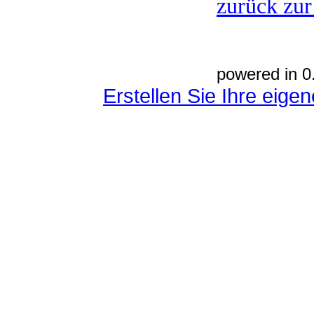
zurück zur
powered in 0
Erstellen Sie Ihre eig