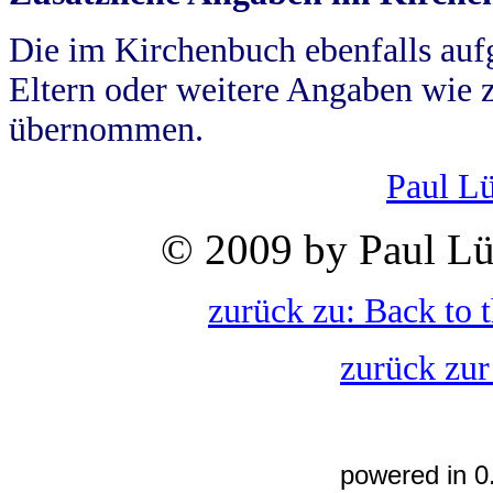
Die im Kirchenbuch ebenfalls auf
Eltern oder weitere Angaben wie z
übernommen.
Paul L
© 2009 by Paul Lü
zurück zu: Back to 
zurück zur
powered in 0