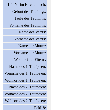
Lfd-Nr im Kirchenbuch:
Geburt des Täuflings:
Taufe des Täuflings:
Vorname des Täuflings:
Name des Vaters:
Vorname des Vaters:
Name der Mutter:
Vorname der Mutter:
Wohnort der Eltern :
Name des 1. Taufpaten:
Vorname des 1. Taufpaten:
Wohnort des 1. Taufpaten:
Name des 2. Taufpaten:
Vorname des 2. Taufpaten:
Wohnort des 2. Taufpaten:
Feld18: