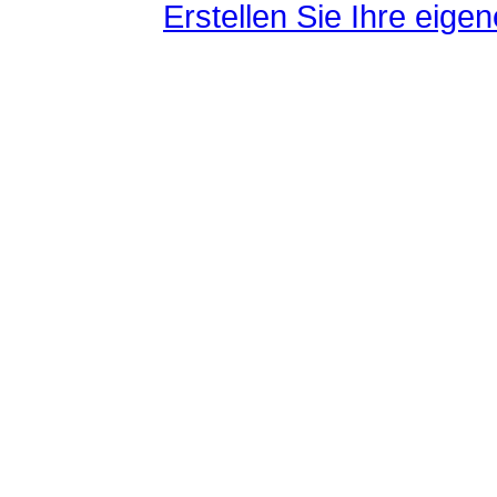
Erstellen Sie Ihre eig