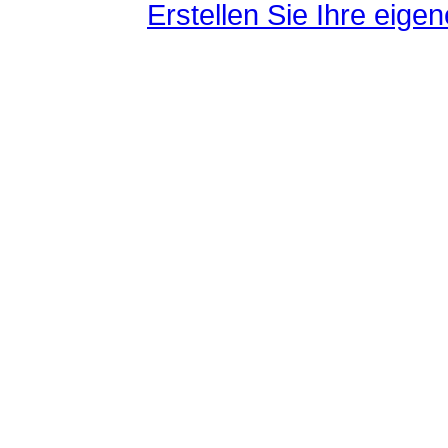
Erstellen Sie Ihre eig