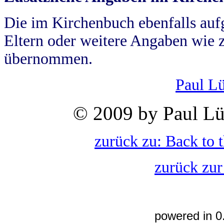
Die im Kirchenbuch ebenfalls auf
Eltern oder weitere Angaben wie z
übernommen.
Paul L
© 2009 by Paul Lü
zurück zu: Back to 
zurück zur
powered in 0