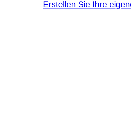
Erstellen Sie Ihre eig