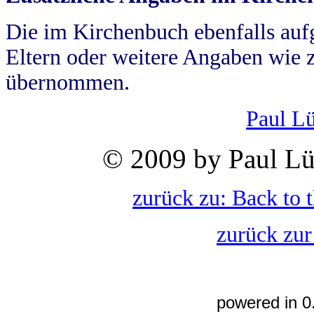
Die im Kirchenbuch ebenfalls auf
Eltern oder weitere Angaben wie z
übernommen.
Paul L
© 2009 by Paul Lü
zurück zu: Back to 
zurück zur
powered in 0