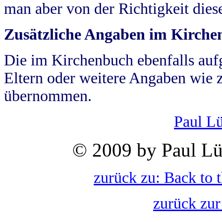
man aber von der Richtigkeit die
Zusätzliche Angaben im Kirch
Die im Kirchenbuch ebenfalls auf
Eltern oder weitere Angaben wie z
übernommen.
Paul L
© 2009 by Paul Lü
zurück zu: Back to 
zurück zur