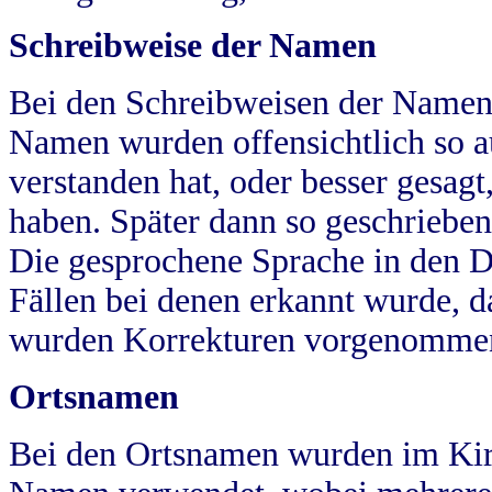
Schreibweise der Namen
Bei den Schreibweisen der Namen
Namen wurden offensichtlich so a
verstanden hat, oder besser gesag
haben. Später dann so geschrieben
Die gesprochene Sprache in den Dö
Fällen bei denen erkannt wurde, da
wurden Korrekturen vorgenomme
Ortsnamen
Bei den Ortsnamen wurden im Kir