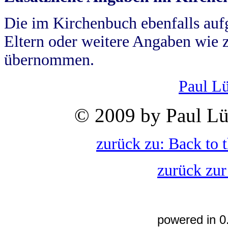
Die im Kirchenbuch ebenfalls auf
Eltern oder weitere Angaben wie z
übernommen.
Paul L
© 2009 by Paul Lü
zurück zu: Back to 
zurück zur
powered in 0