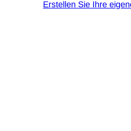
Erstellen Sie Ihre eig