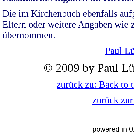
Die im Kirchenbuch ebenfalls auf
Eltern oder weitere Angaben wie z
übernommen.
Paul L
© 2009 by Paul Lü
zurück zu: Back to 
zurück zur
powered in 0