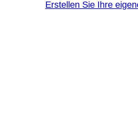
Erstellen Sie Ihre eig