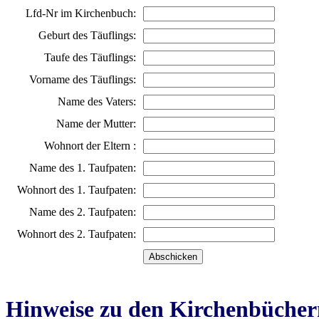
Lfd-Nr im Kirchenbuch:
Geburt des Täuflings:
Taufe des Täuflings:
Vorname des Täuflings:
Name des Vaters:
Name der Mutter:
Wohnort der Eltern :
Name des 1. Taufpaten:
Wohnort des 1. Taufpaten:
Name des 2. Taufpaten:
Wohnort des 2. Taufpaten:
Hinweise zu den Kirchenbücher