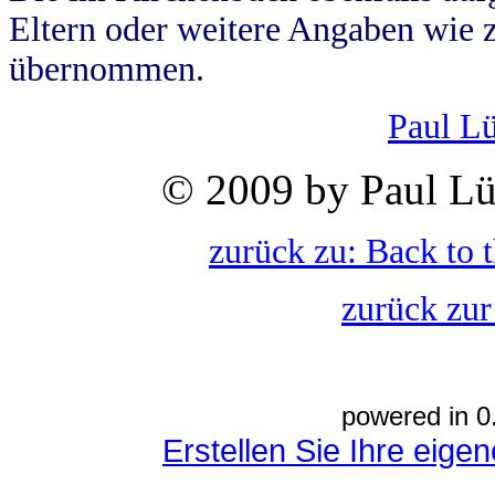
Eltern oder weitere Angaben wie z
übernommen.
Paul L
© 2009 by Paul Lü
zurück zu: Back to 
zurück zur
powered in 0
Erstellen Sie Ihre eig