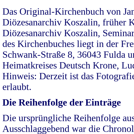
Das Original-Kirchenbuch von Jan
Diözesanarchiv Koszalin, früher Kö
Diözesanarchiv Koszalin, Seminar
des Kirchenbuches liegt in der Fr
Schwank-Straße 8, 36043 Fulda u
Heimatkreises Deutsch Krone, Lu
Hinweis: Derzeit ist das Fotograf
erlaubt.
Die Reihenfolge der Einträge
Die ursprüngliche Reihenfolge au
Ausschlaggebend war die Chronol