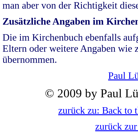
man aber von der Richtigkeit die
Zusätzliche Angaben im Kirch
Die im Kirchenbuch ebenfalls auf
Eltern oder weitere Angaben wie z
übernommen.
Paul L
© 2009 by Paul Lü
zurück zu: Back to 
zurück zur