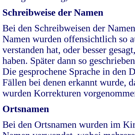
Schreibweise der Namen
Bei den Schreibweisen der Namen
Namen wurden offensichtlich so a
verstanden hat, oder besser gesag
haben. Später dann so geschrieben
Die gesprochene Sprache in den Dö
Fällen bei denen erkannt wurde, da
wurden Korrekturen vorgenomme
Ortsnamen
Bei den Ortsnamen wurden im Kir