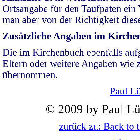
Ortsangabe für den Taufpaten ein
man aber von der Richtigkeit die
Zusätzliche Angaben im Kirch
Die im Kirchenbuch ebenfalls auf
Eltern oder weitere Angaben wie z
übernommen.
Paul L
© 2009 by Paul Lü
zurück zu: Back to 