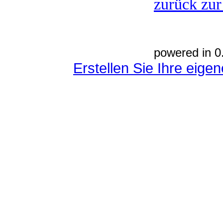
zurück zur
powered in 0
Erstellen Sie Ihre eig