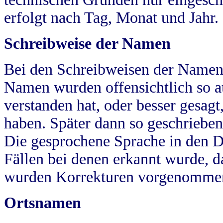
erfolgt nach Tag, Monat und Jahr.
Schreibweise der Namen
Bei den Schreibweisen der Namen
Namen wurden offensichtlich so a
verstanden hat, oder besser gesag
haben. Später dann so geschrieben
Die gesprochene Sprache in den Dö
Fällen bei denen erkannt wurde, da
wurden Korrekturen vorgenomme
Ortsnamen