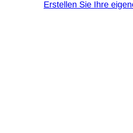
Erstellen Sie Ihre eig