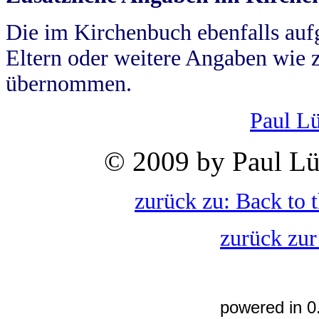
Die im Kirchenbuch ebenfalls auf
Eltern oder weitere Angaben wie z
übernommen.
Paul L
© 2009 by Paul Lü
zurück zu: Back to 
zurück zur
powered in 0