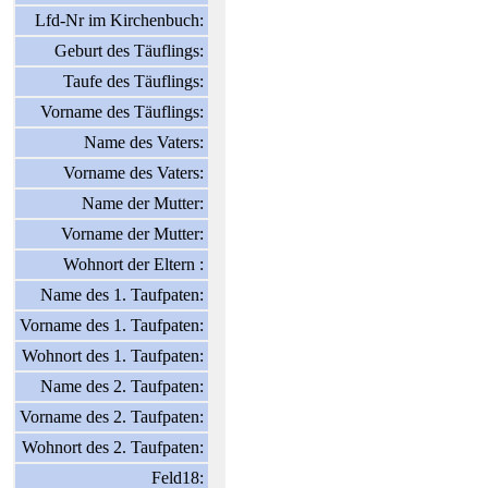
Lfd-Nr im Kirchenbuch:
Geburt des Täuflings:
Taufe des Täuflings:
Vorname des Täuflings:
Name des Vaters:
Vorname des Vaters:
Name der Mutter:
Vorname der Mutter:
Wohnort der Eltern :
Name des 1. Taufpaten:
Vorname des 1. Taufpaten:
Wohnort des 1. Taufpaten:
Name des 2. Taufpaten:
Vorname des 2. Taufpaten:
Wohnort des 2. Taufpaten:
Feld18: