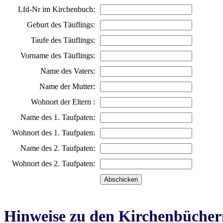
Lfd-Nr im Kirchenbuch:
Geburt des Täuflings:
Taufe des Täuflings:
Vorname des Täuflings:
Name des Vaters:
Name der Mutter:
Wohnort der Eltern :
Name des 1. Taufpaten:
Wohnort des 1. Taufpaten:
Name des 2. Taufpaten:
Wohnort des 2. Taufpaten:
Hinweise zu den Kirchenbücher