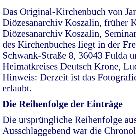
Das Original-Kirchenbuch von Jan
Diözesanarchiv Koszalin, früher Kö
Diözesanarchiv Koszalin, Seminar
des Kirchenbuches liegt in der Fr
Schwank-Straße 8, 36043 Fulda u
Heimatkreises Deutsch Krone, Lu
Hinweis: Derzeit ist das Fotograf
erlaubt.
Die Reihenfolge der Einträge
Die ursprüngliche Reihenfolge au
Ausschlaggebend war die Chronol