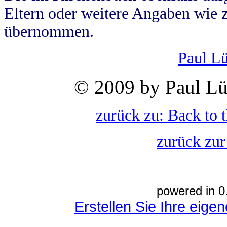
Eltern oder weitere Angaben wie z
übernommen.
Paul L
© 2009 by Paul Lü
zurück zu: Back to 
zurück zur
powered in 0
Erstellen Sie Ihre eig