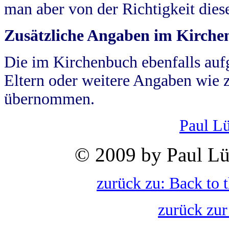
man aber von der Richtigkeit die
Zusätzliche Angaben im Kirch
Die im Kirchenbuch ebenfalls auf
Eltern oder weitere Angaben wie z
übernommen.
Paul L
© 2009 by Paul Lü
zurück zu: Back to 
zurück zur