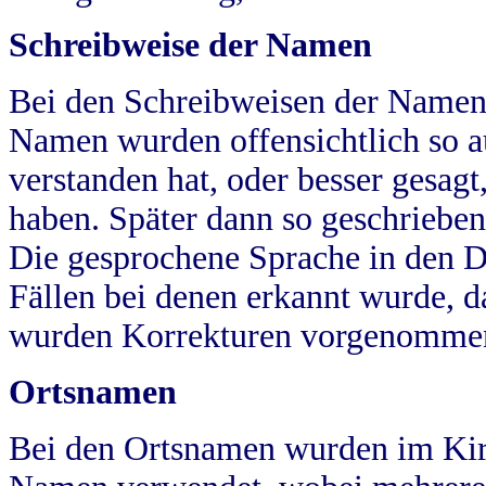
Schreibweise der Namen
Bei den Schreibweisen der Namen
Namen wurden offensichtlich so a
verstanden hat, oder besser gesag
haben. Später dann so geschrieben
Die gesprochene Sprache in den Dö
Fällen bei denen erkannt wurde, da
wurden Korrekturen vorgenomme
Ortsnamen
Bei den Ortsnamen wurden im Kir