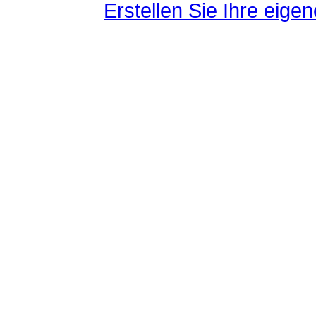
Erstellen Sie Ihre eig