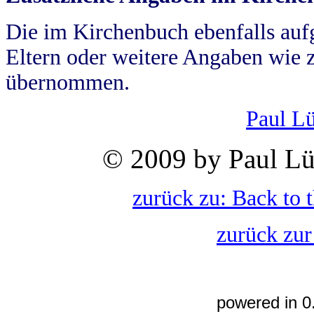
Die im Kirchenbuch ebenfalls auf
Eltern oder weitere Angaben wie z
übernommen.
Paul L
© 2009 by Paul Lü
zurück zu: Back to 
zurück zur
powered in 0