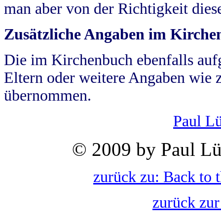
man aber von der Richtigkeit die
Zusätzliche Angaben im Kirch
Die im Kirchenbuch ebenfalls auf
Eltern oder weitere Angaben wie z
übernommen.
Paul L
© 2009 by Paul Lü
zurück zu: Back to 
zurück zur