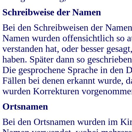
Schreibweise der Namen
Bei den Schreibweisen der Namen
Namen wurden offensichtlich so a
verstanden hat, oder besser gesag
haben. Später dann so geschrieben
Die gesprochene Sprache in den Dö
Fällen bei denen erkannt wurde, da
wurden Korrekturen vorgenomme
Ortsnamen
Bei den Ortsnamen wurden im Kir