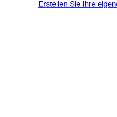
Erstellen Sie Ihre eig