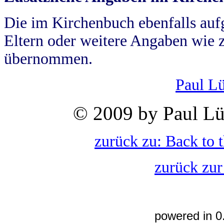
Die im Kirchenbuch ebenfalls auf
Eltern oder weitere Angaben wie z
übernommen.
Paul L
© 2009 by Paul Lü
zurück zu: Back to 
zurück zur
powered in 0