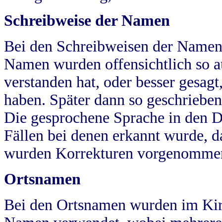
Schreibweise der Namen
Bei den Schreibweisen der Namen
Namen wurden offensichtlich so a
verstanden hat, oder besser gesag
haben. Später dann so geschrieben
Die gesprochene Sprache in den Dö
Fällen bei denen erkannt wurde, da
wurden Korrekturen vorgenomme
Ortsnamen
Bei den Ortsnamen wurden im Kir