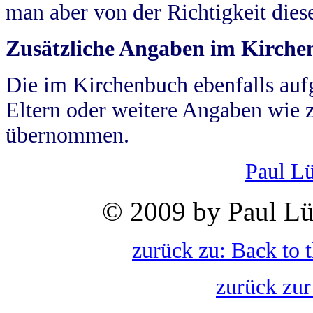
man aber von der Richtigkeit die
Zusätzliche Angaben im Kirch
Die im Kirchenbuch ebenfalls auf
Eltern oder weitere Angaben wie z
übernommen.
Paul L
© 2009 by Paul Lü
zurück zu: Back to 
zurück zur