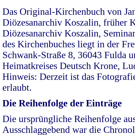
Das Original-Kirchenbuch von Jan
Diözesanarchiv Koszalin, früher Kö
Diözesanarchiv Koszalin, Seminar
des Kirchenbuches liegt in der Fr
Schwank-Straße 8, 36043 Fulda u
Heimatkreises Deutsch Krone, Lu
Hinweis: Derzeit ist das Fotograf
erlaubt.
Die Reihenfolge der Einträge
Die ursprüngliche Reihenfolge au
Ausschlaggebend war die Chronol