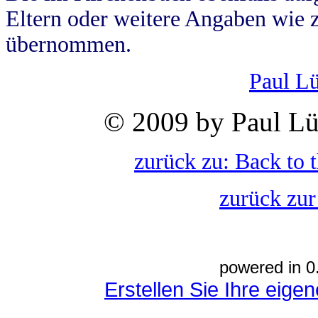
Eltern oder weitere Angaben wie z
übernommen.
Paul L
© 2009 by Paul Lü
zurück zu: Back to 
zurück zur
powered in 0
Erstellen Sie Ihre eig