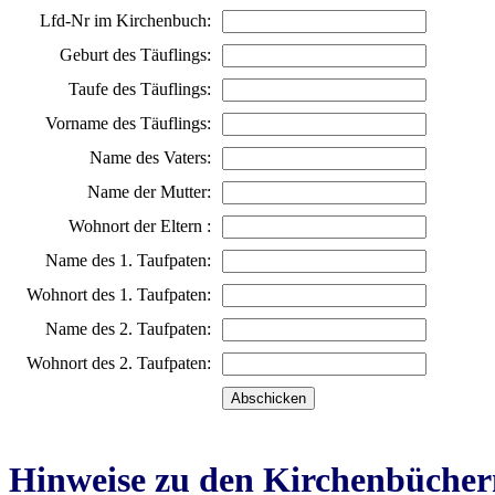
Lfd-Nr im Kirchenbuch:
Geburt des Täuflings:
Taufe des Täuflings:
Vorname des Täuflings:
Name des Vaters:
Name der Mutter:
Wohnort der Eltern :
Name des 1. Taufpaten:
Wohnort des 1. Taufpaten:
Name des 2. Taufpaten:
Wohnort des 2. Taufpaten:
Hinweise zu den Kirchenbücher