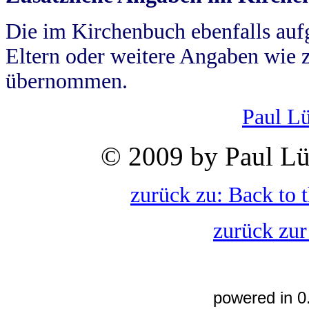
Die im Kirchenbuch ebenfalls auf
Eltern oder weitere Angaben wie z
übernommen.
Paul L
© 2009 by Paul Lü
zurück zu: Back to 
zurück zur
powered in 0