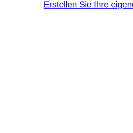
Erstellen Sie Ihre eig