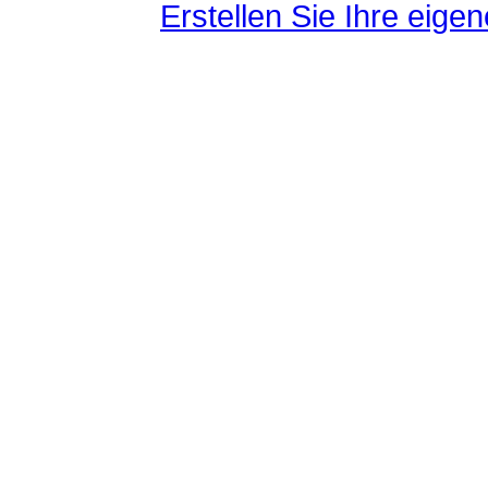
Erstellen Sie Ihre eig