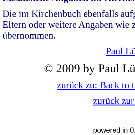
Die im Kirchenbuch ebenfalls auf
Eltern oder weitere Angaben wie z
übernommen.
Paul L
© 2009 by Paul Lü
zurück zu: Back to 
zurück zur
powered in 0