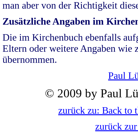
man aber von der Richtigkeit die
Zusätzliche Angaben im Kirch
Die im Kirchenbuch ebenfalls auf
Eltern oder weitere Angaben wie z
übernommen.
Paul L
© 2009 by Paul Lü
zurück zu: Back to 
zurück zur