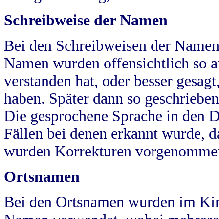
Schreibweise der Namen
Bei den Schreibweisen der Namen
Namen wurden offensichtlich so a
verstanden hat, oder besser gesag
haben. Später dann so geschrieben
Die gesprochene Sprache in den Dö
Fällen bei denen erkannt wurde, da
wurden Korrekturen vorgenomme
Ortsnamen
Bei den Ortsnamen wurden im Kir