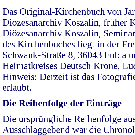
Das Original-Kirchenbuch von Jan
Diözesanarchiv Koszalin, früher Kö
Diözesanarchiv Koszalin, Seminar
des Kirchenbuches liegt in der Fr
Schwank-Straße 8, 36043 Fulda u
Heimatkreises Deutsch Krone, Lu
Hinweis: Derzeit ist das Fotograf
erlaubt.
Die Reihenfolge der Einträge
Die ursprüngliche Reihenfolge au
Ausschlaggebend war die Chronol