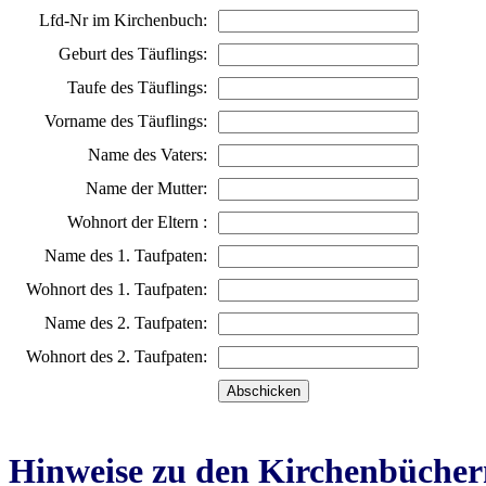
Lfd-Nr im Kirchenbuch:
Geburt des Täuflings:
Taufe des Täuflings:
Vorname des Täuflings:
Name des Vaters:
Name der Mutter:
Wohnort der Eltern :
Name des 1. Taufpaten:
Wohnort des 1. Taufpaten:
Name des 2. Taufpaten:
Wohnort des 2. Taufpaten:
Hinweise zu den Kirchenbücher