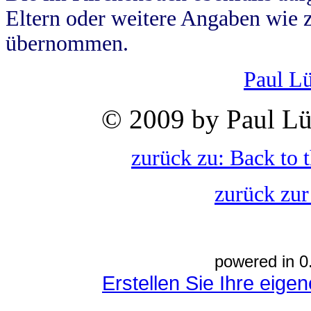
Eltern oder weitere Angaben wie z
übernommen.
Paul L
© 2009 by Paul Lü
zurück zu: Back to 
zurück zur
powered in 0
Erstellen Sie Ihre eig