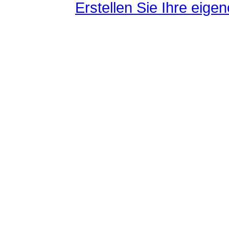
Erstellen Sie Ihre eig