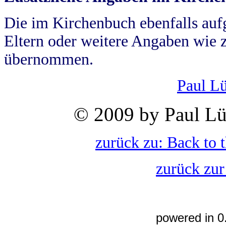
Die im Kirchenbuch ebenfalls auf
Eltern oder weitere Angaben wie z
übernommen.
Paul L
© 2009 by Paul Lü
zurück zu: Back to 
zurück zur
powered in 0