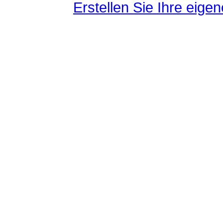
Erstellen Sie Ihre eig