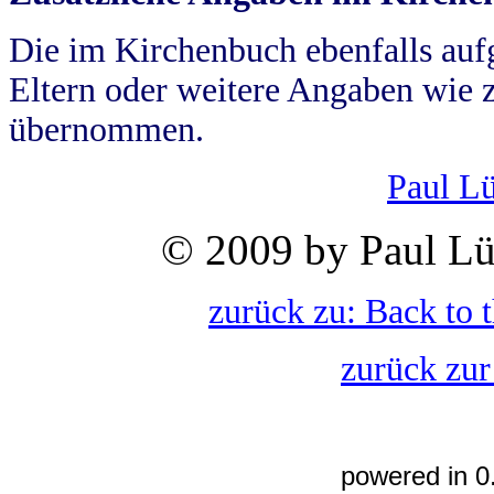
Die im Kirchenbuch ebenfalls auf
Eltern oder weitere Angaben wie z
übernommen.
Paul L
© 2009 by Paul Lü
zurück zu: Back to 
zurück zur
powered in 0