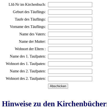
Lfd-Nr im Kirchenbuch:
Geburt des Täuflings:
Taufe des Täuflings:
Vorname des Täuflings:
Name des Vaters:
Name der Mutter:
Wohnort der Eltern :
Name des 1. Taufpaten:
Wohnort des 1. Taufpaten:
Name des 2. Taufpaten:
Wohnort des 2. Taufpaten:
Hinweise zu den Kirchenbücher