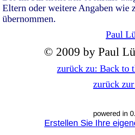
Eltern oder weitere Angaben wie z
übernommen.
Paul L
© 2009 by Paul Lü
zurück zu: Back to 
zurück zur
powered in 0
Erstellen Sie Ihre eig