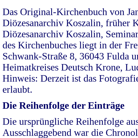
Das Original-Kirchenbuch von Jan
Diözesanarchiv Koszalin, früher Kö
Diözesanarchiv Koszalin, Seminar
des Kirchenbuches liegt in der Fr
Schwank-Straße 8, 36043 Fulda u
Heimatkreises Deutsch Krone, Lu
Hinweis: Derzeit ist das Fotograf
erlaubt.
Die Reihenfolge der Einträge
Die ursprüngliche Reihenfolge au
Ausschlaggebend war die Chronol