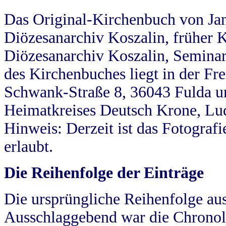
Das Original-Kirchenbuch von Jan
Diözesanarchiv Koszalin, früher Kö
Diözesanarchiv Koszalin, Seminar
des Kirchenbuches liegt in der Fr
Schwank-Straße 8, 36043 Fulda u
Heimatkreises Deutsch Krone, Lu
Hinweis: Derzeit ist das Fotograf
erlaubt.
Die Reihenfolge der Einträge
Die ursprüngliche Reihenfolge au
Ausschlaggebend war die Chronol