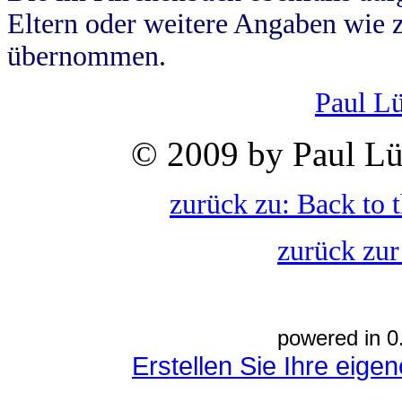
Eltern oder weitere Angaben wie z
übernommen.
Paul L
© 2009 by Paul Lü
zurück zu: Back to 
zurück zur
powered in 0
Erstellen Sie Ihre eig