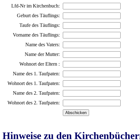
Lfd-Nr im Kirchenbuch:
Geburt des Täuflings:
Taufe des Täuflings:
Vorname des Täuflings:
Name des Vaters:
Name der Mutter:
Wohnort der Eltern :
Name des 1. Taufpaten:
Wohnort des 1. Taufpaten:
Name des 2. Taufpaten:
Wohnort des 2. Taufpaten:
Hinweise zu den Kirchenbücher