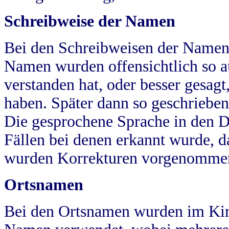
Schreibweise der Namen
Bei den Schreibweisen der Namen
Namen wurden offensichtlich so a
verstanden hat, oder besser gesag
haben. Später dann so geschrieben
Die gesprochene Sprache in den Dö
Fällen bei denen erkannt wurde, da
wurden Korrekturen vorgenomme
Ortsnamen
Bei den Ortsnamen wurden im Kir