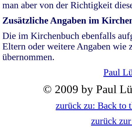
man aber von der Richtigkeit die
Zusätzliche Angaben im Kirch
Die im Kirchenbuch ebenfalls auf
Eltern oder weitere Angaben wie z
übernommen.
Paul L
© 2009 by Paul Lü
zurück zu: Back to 
zurück zur